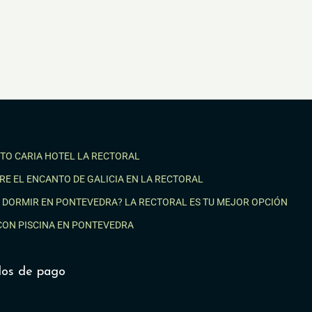
TO CARIA HOTEL LA RECTORAL
RE EL ENCANTO DE GALICIA EN LA RECTORAL
 DORMIR EN PONTEVEDRA? LA RECTORAL ES TU MEJOR OPCIÓN
CON PISCINA EN PONTEVEDRA
os de pago