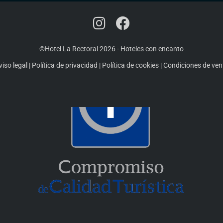
©Hotel La Rectoral 2026
-
Hoteles con encanto
viso legal
|
Política de privacidad
|
Política de cookies
|
Condiciones de ven