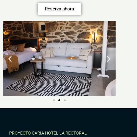
Reserva ahora
PROYECTO CARIA HOTEL LA RECTORAL