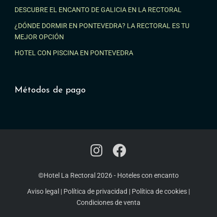
DESCUBRE EL ENCANTO DE GALICIA EN LA RECTORAL
¿DÓNDE DORMIR EN PONTEVEDRA? LA RECTORAL ES TU
MEJOR OPCIÓN
HOTEL CON PISCINA EN PONTEVEDRA
Métodos de pago
©Hotel La Rectoral 2026
-
Hoteles con encanto
Aviso legal
|
Política de privacidad
|
Política de cookies
|
Condiciones de venta