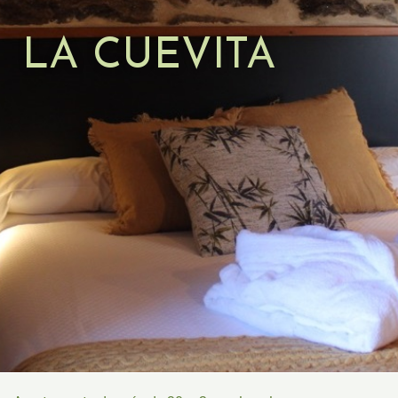
LA CUEVITA