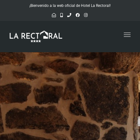
¡Bienvenido a la web oficial de Hotel La Rectoral!
Toggl
navig