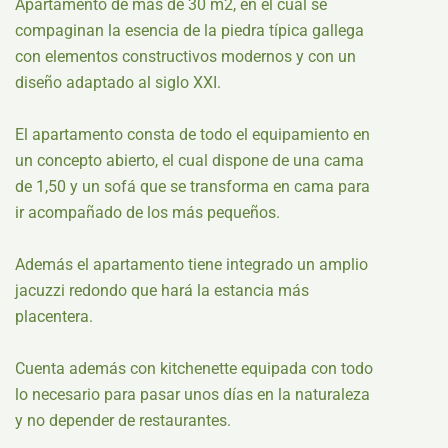
Apartamento de más de 30 m2, en el cual se
compaginan la esencia de la piedra típica gallega
con elementos constructivos modernos y con un
diseño adaptado al siglo XXI.
El apartamento consta de todo el equipamiento en
un concepto abierto, el cual dispone de una cama
de 1,50 y un sofá que se transforma en cama para
ir acompañado de los más pequeños.
Además el apartamento tiene integrado un amplio
jacuzzi redondo que hará la estancia más
placentera.
Cuenta además con kitchenette equipada con todo
lo necesario para pasar unos días en la naturaleza
y no depender de restaurantes.