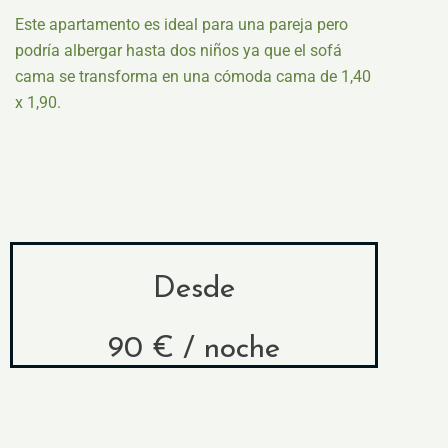
Este apartamento es ideal para una pareja pero
podría albergar hasta dos niños ya que el sofá
cama se transforma en una cómoda cama de 1,40
x 1,90.
Desde
90 € / noche