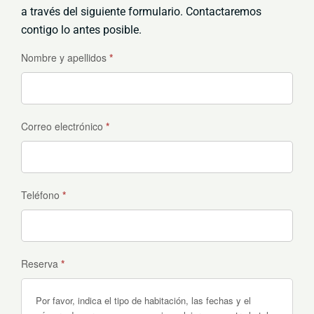
a través del siguiente formulario. Contactaremos
contigo lo antes posible.
Reservas
Nombre y apellidos
*
Correo electrónico
*
Teléfono
*
Reserva
*