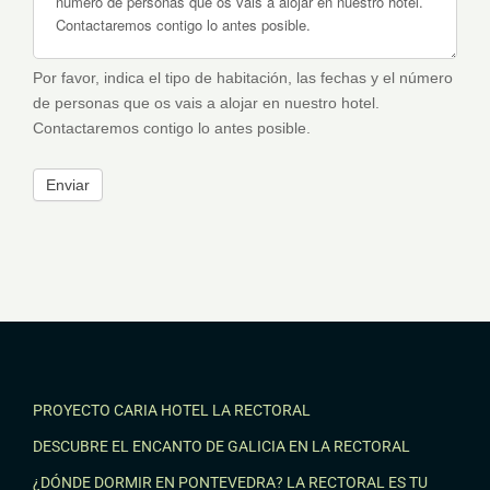
Por favor, indica el tipo de habitación, las fechas y el número
de personas que os vais a alojar en nuestro hotel.
Contactaremos contigo lo antes posible.
Enviar
PROYECTO CARIA HOTEL LA RECTORAL
DESCUBRE EL ENCANTO DE GALICIA EN LA RECTORAL
¿DÓNDE DORMIR EN PONTEVEDRA? LA RECTORAL ES TU