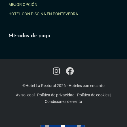
MEJOR OPCIÓN
HOTEL CON PISCINA EN PONTEVEDRA
Métodos de pago
©Hotel La Rectoral 2026
-
Hoteles con encanto
Aviso legal
|
Política de privacidad
|
Política de cookies
|
Condiciones de venta