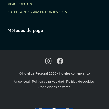
MEJOR OPCIÓN
HOTEL CON PISCINA EN PONTEVEDRA
Métodos de pago
©Hotel La Rectoral 2026
-
Hoteles con encanto
Aviso legal
|
Política de privacidad
|
Política de cookies
|
Condiciones de venta