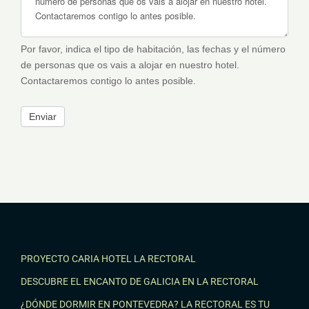
Por favor, indica el tipo de habitación, las fechas y el número
de personas que os vais a alojar en nuestro hotel.
Contactaremos contigo lo antes posible.
Enviar
PROYECTO CARIA HOTEL LA RECTORAL
DESCUBRE EL ENCANTO DE GALICIA EN LA RECTORAL
¿DÓNDE DORMIR EN PONTEVEDRA? LA RECTORAL ES TU