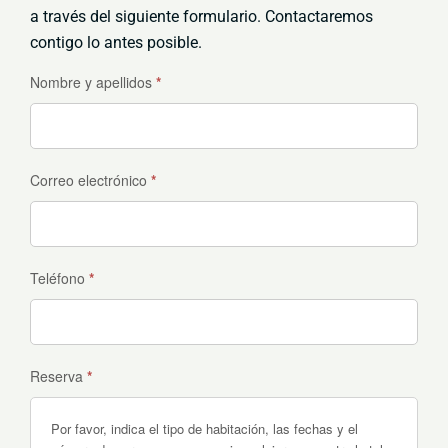
a través del siguiente formulario. Contactaremos
contigo lo antes posible.
Reservas
Nombre y apellidos
*
Correo electrónico
*
Teléfono
*
Reserva
*