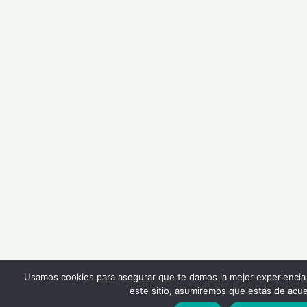
Usamos cookies para asegurar que te damos la mejor experiencia
este sitio, asumiremos que estás de acue