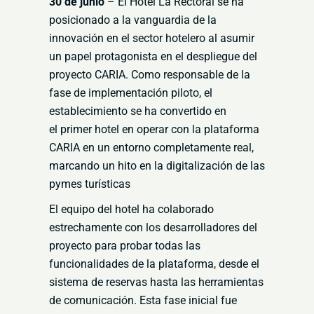
30 de junio
– El Hotel La Rectoral se ha
posicionado a la vanguardia de la
innovación en el
sector hotelero al asumir
un papel protagonista en el despliegue del
proyecto CARIA
. Como
responsable de la
fase de implementación piloto, el
establecimiento se ha convertido en
el
primer hotel en operar con la plataforma
CARIA en un entorno completamente real,
marcando
un hito en la digitalización de las
pymes turísticas
El equipo del hotel ha colaborado
estrechamente con los desarrolladores del
proyecto para
probar todas las
funcionalidades de la plataforma, desde el
sistema de reservas hasta las
herramientas
de comunicación
. Esta fase inicial fue