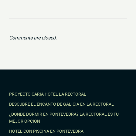
Comments are closed.
PROYECTO CARIA HOTEL LA RECTORAL
DESCUBRE EL ENCANTO DE GALICIA EN LA RECTORAL
¿DÓNDE DORMIR EN PONTEVEDRA? LA RECTORAL ES TU
MEJOR OPCIÓN
HOTEL CON PISCINA EN PONTEVEDRA