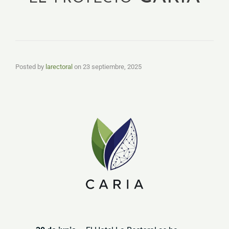
Posted by
larectoral
on
23 septiembre, 2025