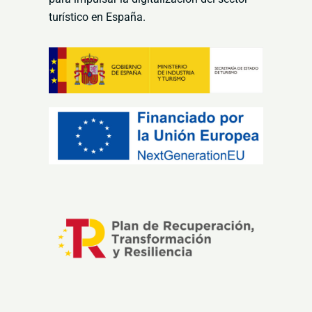
turístico en España.