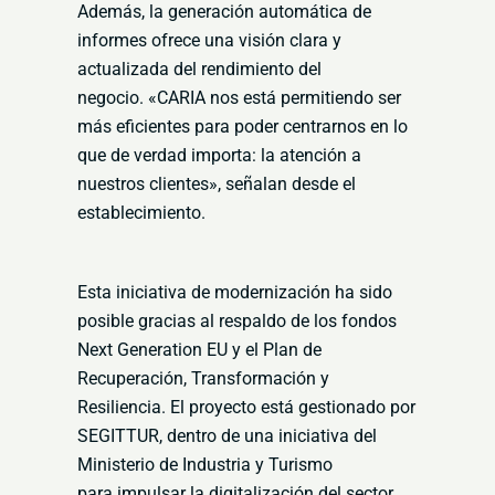
Además, la generación
automática de
informes ofrece una visión clara y
actualizada del rendimiento del
negocio
.
«CARIA nos está permitiendo ser
más eficientes para poder centrarnos en lo
que de verdad
importa: la atención a
nuestros clientes», señalan desde el
establecimiento
.
Esta iniciativa de modernización ha sido
posible gracias al respaldo de los fondos
Next
Generation EU y el Plan de
Recuperación, Transformación y
Resiliencia. El proyecto está
gestionado por
SEGITTUR, dentro de una iniciativa del
Ministerio de Industria y Turismo
para
impulsar la digitalización del sector