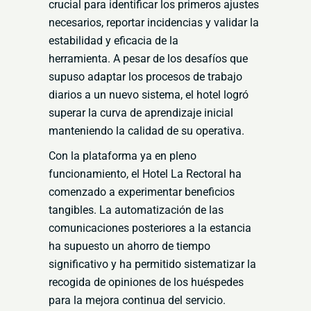
crucial para identificar los primeros
ajustes
necesarios, reportar incidencias y validar la
estabilidad y eficacia de la
herramienta.
A
pesar de los desafíos que
supuso adaptar los procesos de trabajo
diarios a un nuevo sistema,
el hotel logró
superar la curva de aprendizaje inicial
manteniendo la calidad de su operativa.
Con la plataforma ya en pleno
funcionamiento, el Hotel La Rectoral ha
comenzado a
experimentar beneficios
tangibles
. La automatización de las
comunicaciones posteriores a la
estancia
ha supuesto un ahorro de tiempo
significativo y ha permitido sistematizar la
recogida
de opiniones de los huéspedes
para la mejora continua del servicio
.