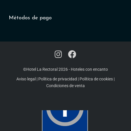
Métodos de pago
©Hotel La Rectoral 2026
-
Hoteles con encanto
Aviso legal
|
Política de privacidad
|
Política de cookies
|
Condiciones de venta