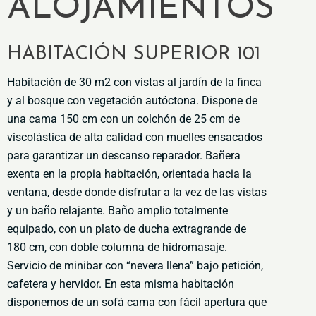
ALOJAMIENTOS
HABITACIÓN SUPERIOR 101
Habitación de 30 m2 con vistas al jardín de la finca
y al bosque con vegetación autóctona. Dispone de
una cama 150 cm con un colchón de 25 cm de
viscolástica de alta calidad con muelles ensacados
para garantizar un descanso reparador. Bañera
exenta en la propia habitación, orientada hacia la
ventana, desde donde disfrutar a la vez de las vistas
y un baño relajante. Baño amplio totalmente
equipado, con un plato de ducha extragrande de
180 cm, con doble columna de hidromasaje.
Servicio de minibar con “nevera llena” bajo petición,
cafetera y hervidor. En esta misma habitación
disponemos de un sofá cama con fácil apertura que