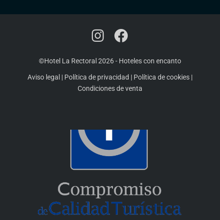
©Hotel La Rectoral 2026
-
Hoteles con encanto
Aviso legal
|
Política de privacidad
|
Política de cookies
|
Condiciones de venta