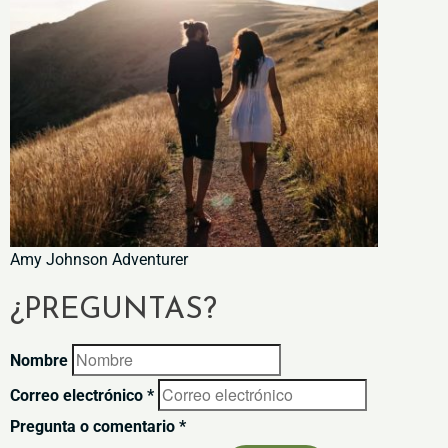
Amy Johnson Adventurer
¿PREGUNTAS?
Nombre
Correo electrónico *
Pregunta o comentario *