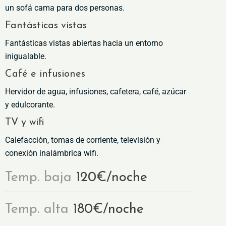
un sofá cama para dos personas.
Fantásticas vistas
Fantásticas vistas abiertas hacia un entorno
inigualable.
Café e infusiones
Hervidor de agua, infusiones, cafetera, café, azúcar
y edulcorante.
TV y wifi
Calefacción, tomas de corriente, televisión y
conexión inalámbrica wifi.
Temp. baja
120€/noche
Temp. alta
180€/noche