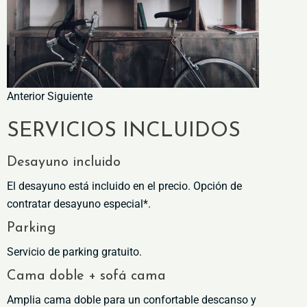
Anterior Siguiente
SERVICIOS INCLUIDOS
Desayuno incluido
El desayuno está incluido en el precio. Opción de
contratar desayuno especial*.
Parking
Servicio de parking gratuito.
Cama doble + sofá cama
Amplia cama doble para un confortable descanso y