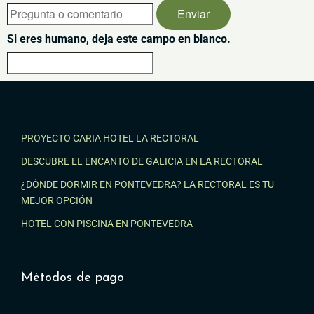
Si eres humano, deja este campo en blanco.
PROYECTO CARIA HOTEL LA RECTORAL
DESCUBRE EL ENCANTO DE GALICIA EN LA RECTORAL
¿DÓNDE DORMIR EN PONTEVEDRA? LA RECTORAL ES TU
MEJOR OPCIÓN
HOTEL CON PISCINA EN PONTEVEDRA
Métodos de pago