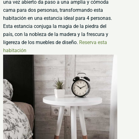
una vez abierto da paso a una amplia y cómoda
cama para dos personas, transformando esta
habitación en una estancia ideal para 4 personas.
Esta estancia conjuga la magia de la piedra del
país, con la nobleza de la madera y la frescura y
ligereza de los muebles de diseño.
Reserva esta
habitación