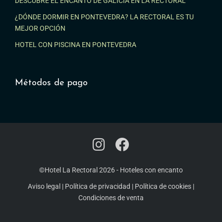
DESCUBRE EL ENCANTO DE GALICIA EN LA RECTORAL
¿DÓNDE DORMIR EN PONTEVEDRA? LA RECTORAL ES TU
MEJOR OPCIÓN
HOTEL CON PISCINA EN PONTEVEDRA
Métodos de pago
©Hotel La Rectoral 2026
-
Hoteles con encanto
Aviso legal
|
Política de privacidad
|
Política de cookies
|
Condiciones de venta