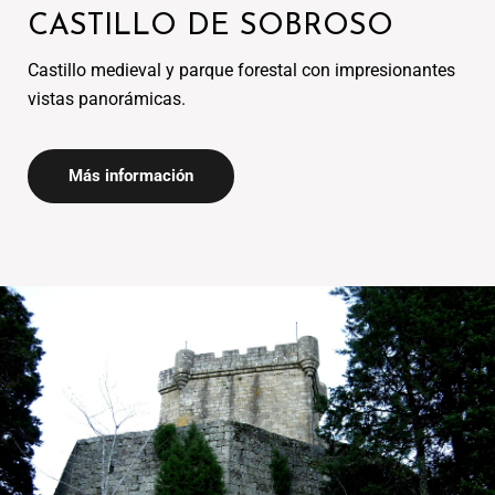
CASTILLO DE SOBROSO
Castillo medieval y parque forestal con impresionantes
Más información