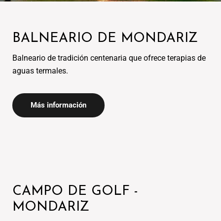
BALNEARIO DE MONDARIZ
Balneario de tradición centenaria que ofrece terapias de
Más información
CAMPO DE GOLF -
MONDARIZ