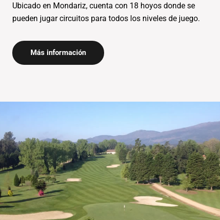
Ubicado en Mondariz, cuenta con 18 hoyos donde se
Más información