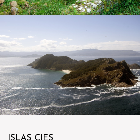
ISLAS CIES