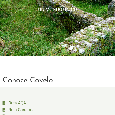
Conoce Covelo
Ruta AQA
Ruta Carranos