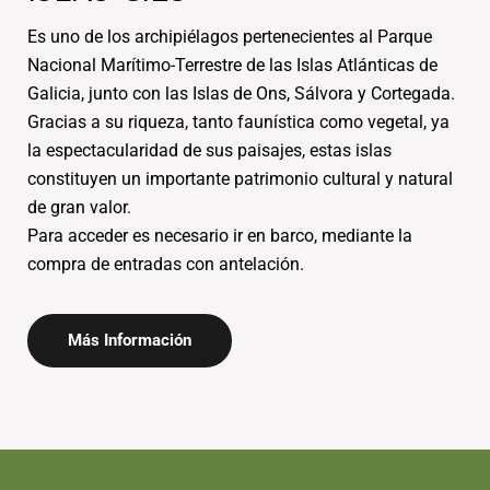
Es uno de los archipiélagos pertenecientes al Parque
Nacional Marítimo-Terrestre de las Islas Atlánticas de
Galicia, junto con las Islas de Ons, Sálvora y Cortegada.
Gracias a su riqueza, tanto faunística como vegetal, ya
la espectacularidad de sus paisajes, estas islas
constituyen un importante patrimonio cultural y natural
de gran valor.
Para acceder es necesario ir en barco, mediante la
compra de entradas con antelación.
Más Información