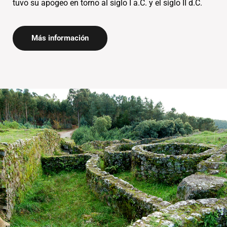
Más información