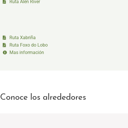
Ruta Alén River
Ruta Xabriña
Ruta Foxo do Lobo
Mas información
Conoce los alrededores