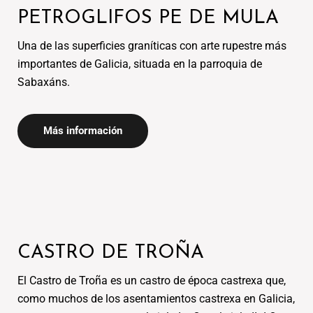
PETROGLIFOS PE DE MULA
Una de las superficies graníticas con arte rupestre más
importantes de Galicia, situada en la parroquia de
Más información
CASTRO DE TROÑA
El Castro de Troña es un castro de época castrexa que,
como muchos de los asentamientos castrexa en Galicia,