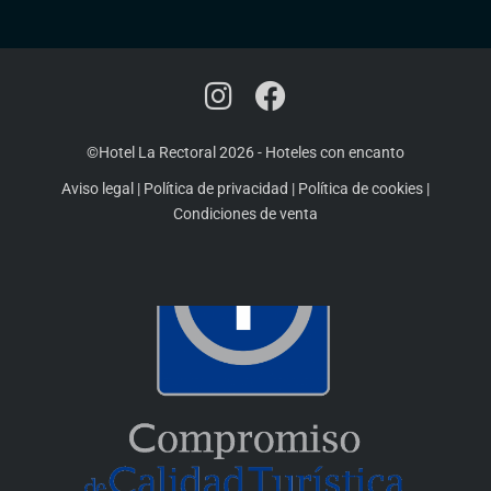
©Hotel La Rectoral 2026
-
Hoteles con encanto
Aviso legal
|
Política de privacidad
|
Política de cookies
|
Condiciones de venta