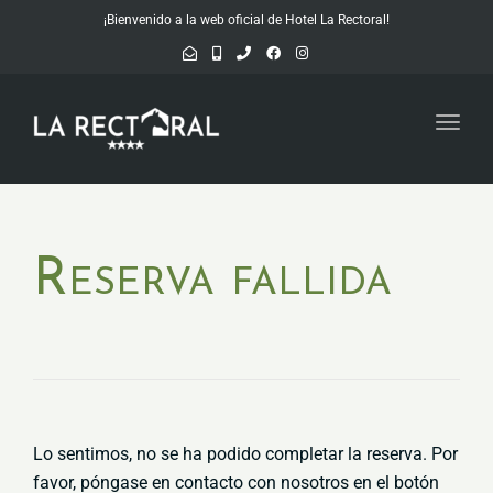
¡Bienvenido a la web oficial de Hotel La Rectoral!
Toggl
navig
Reserva fallida
Lo sentimos, no se ha podido completar la reserva. Por
favor, póngase en contacto con nosotros en el botón