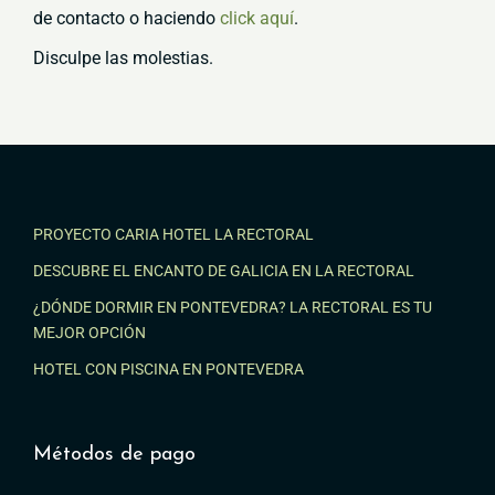
de contacto o haciendo
click aquí
.
Disculpe las molestias.
PROYECTO CARIA HOTEL LA RECTORAL
DESCUBRE EL ENCANTO DE GALICIA EN LA RECTORAL
¿DÓNDE DORMIR EN PONTEVEDRA? LA RECTORAL ES TU
MEJOR OPCIÓN
HOTEL CON PISCINA EN PONTEVEDRA
Métodos de pago