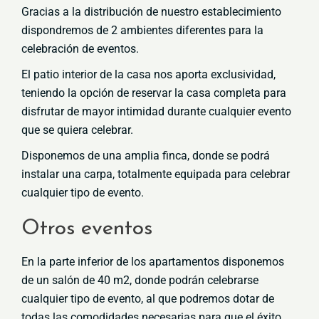
Gracias a la distribución de nuestro establecimiento
dispondremos de 2 ambientes diferentes para la
celebración de eventos.
El patio interior de la casa nos aporta exclusividad,
teniendo la opción de reservar la casa completa para
disfrutar de mayor intimidad durante cualquier evento
que se quiera celebrar.
Disponemos de una amplia finca, donde se podrá
instalar una carpa, totalmente equipada para celebrar
cualquier tipo de evento.
Otros eventos
En la parte inferior de los apartamentos disponemos
de un salón de 40 m2, donde podrán celebrarse
cualquier tipo de evento, al que podremos dotar de
todas las comodidades necesarias para que el éxito