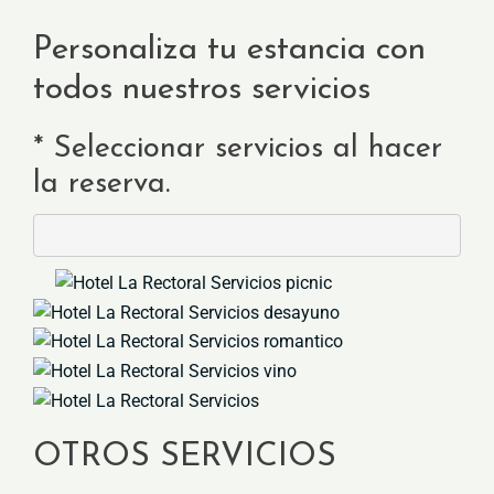
Personaliza tu estancia con
todos nuestros servicios
* Seleccionar servicios al hacer
la reserva.
OTROS SERVICIOS