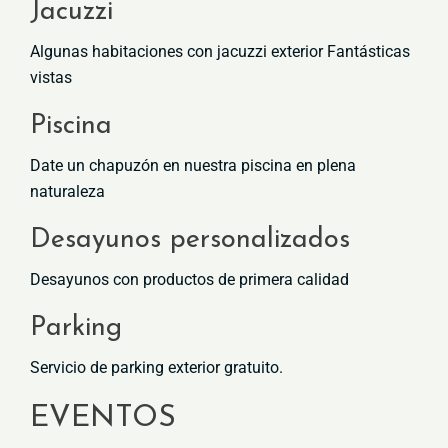
Jacuzzi
Algunas habitaciones con jacuzzi exterior Fantásticas
vistas
Piscina
Date un chapuzón en nuestra piscina en plena
naturaleza
Desayunos personalizados
Desayunos con productos de primera calidad
Parking
Servicio de parking exterior gratuito.
EVENTOS