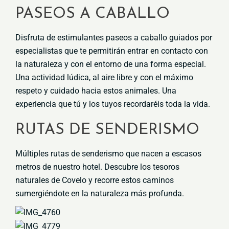
PASEOS A CABALLO
Disfruta de estimulantes paseos a caballo guiados por
especialistas que te permitirán entrar en contacto con
la naturaleza y con el entorno de una forma especial.
Una actividad lúdica, al aire libre y con el máximo
respeto y cuidado hacia estos animales. Una
experiencia que tú y los tuyos recordaréis toda la vida.
RUTAS DE SENDERISMO
Múltiples rutas de senderismo que nacen a escasos
metros de nuestro hotel. Descubre los tesoros
naturales de Covelo y recorre estos caminos
sumergiéndote en la naturaleza más profunda.