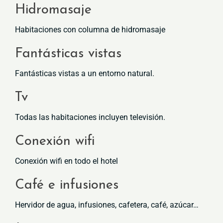
Hidromasaje
Habitaciones con columna de hidromasaje
Fantásticas vistas
Fantásticas vistas a un entorno natural.
Tv
Todas las habitaciones incluyen televisión.
Conexión wifi
Conexión wifi en todo el hotel
Café e infusiones
Hervidor de agua, infusiones, cafetera, café, azúcar…