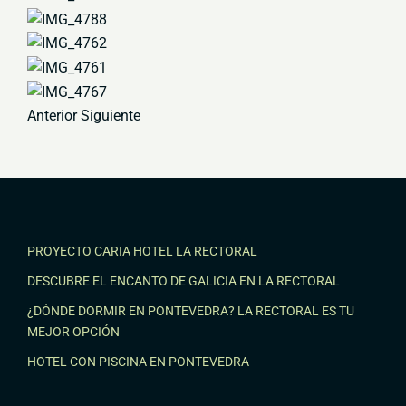
Anterior Siguiente
PROYECTO CARIA HOTEL LA RECTORAL
DESCUBRE EL ENCANTO DE GALICIA EN LA RECTORAL
¿DÓNDE DORMIR EN PONTEVEDRA? LA RECTORAL ES TU
MEJOR OPCIÓN
HOTEL CON PISCINA EN PONTEVEDRA