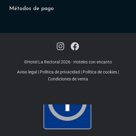
Métodos de pago
©Hotel La Rectoral 2026
-
Hoteles con encanto
Aviso legal
|
Política de privacidad
|
Política de cookies
|
Condiciones de venta