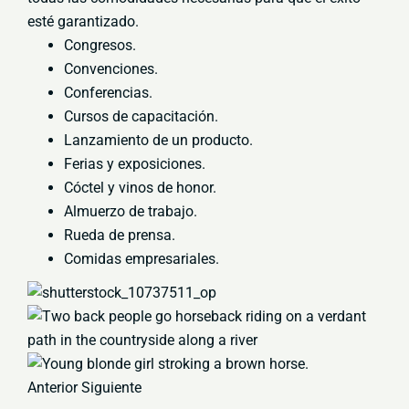
esté garantizado.
Congresos.
Convenciones.
Conferencias.
Cursos de capacitación.
Lanzamiento de un producto.
Ferias y exposiciones.
Cóctel y vinos de honor.
Almuerzo de trabajo.
Rueda de prensa.
Comidas empresariales.
Anterior Siguiente